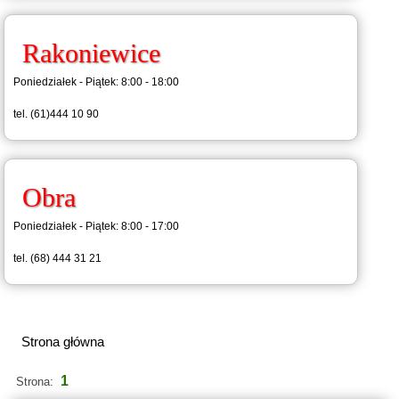
Rakoniewice
Poniedziałek - Piątek: 8:00 - 18:00
tel. (61)444 10 90
Obra
Poniedziałek - Piątek: 8:00 - 17:00
tel. (68) 444 31 21
Strona główna
1
Strona: