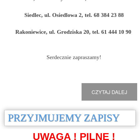
Siedlec, ul. Osiedlowa 2, tel. 68 384 23 88
Rakoniewice, ul. Grodziska 20, tel. 61 444 10 90
Serdecznie zapraszamy!
CZYTAJ DALEJ
PRZYJMUJEMY ZAPISY
UWAGA ! PILNE !