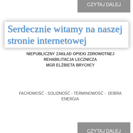
CZYTAJ DALEJ
Serdecznie witamy na naszej
stronie internetowej
NIEPUBLICZNY ZAKŁAD OPIEKI ZDROWOTNEJ
REHABILITACJA LECZNICZA
MGR ELŻBIETA BRYCHCY
FACHOWOŚĆ - SOLIDNOŚĆ - TERMINOWOŚĆ - DOBRA
ENERGIA
CZYTAJ DALEJ