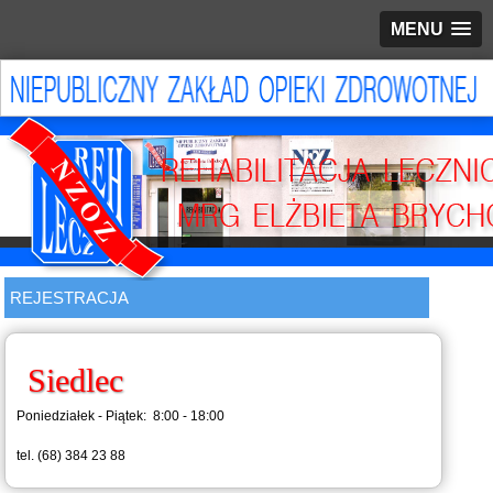
MENU
REJESTRACJA
Siedlec
Poniedziałek - Piątek: 8:00 - 18:00
tel. (68) 384 23 88