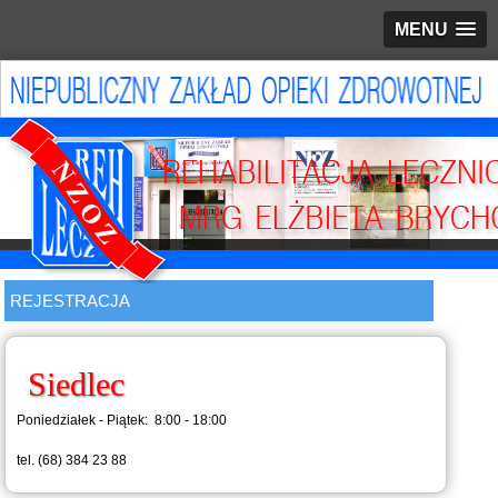
MENU
REJESTRACJA
Siedlec
Poniedziałek - Piątek: 8:00 - 18:00
tel. (68) 384 23 88