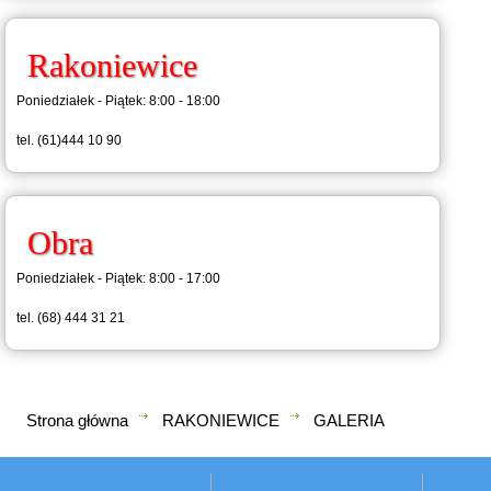
Rakoniewice
Poniedziałek - Piątek: 8:00 - 18:00
tel. (61)444 10 90
Obra
Poniedziałek - Piątek: 8:00 - 17:00
tel. (68) 444 31 21
Strona główna
RAKONIEWICE
GALERIA