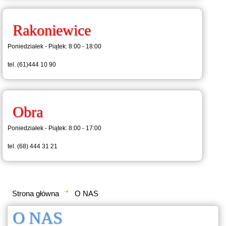
Rakoniewice
Poniedziałek - Piątek: 8:00 - 18:00
tel. (61)444 10 90
Obra
Poniedziałek - Piątek: 8:00 - 17:00
tel. (68) 444 31 21
Strona główna
O NAS
O NAS