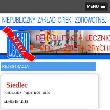
MENU
REJESTRACJA
Siedlec
Poniedziałek - Piątek: 8:00 - 18:00
tel. (68) 384 23 88