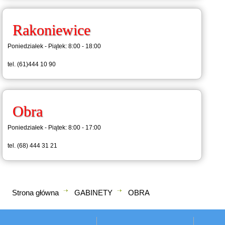
Rakoniewice
Poniedziałek - Piątek: 8:00 - 18:00
tel. (61)444 10 90
Obra
Poniedziałek - Piątek: 8:00 - 17:00
tel. (68) 444 31 21
Strona główna
GABINETY
OBRA