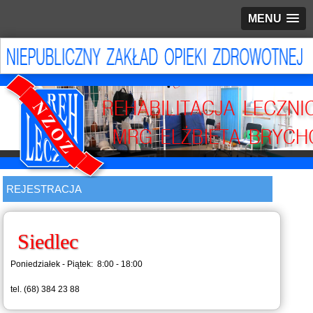
MENU
REJESTRACJA
Siedlec
Poniedziałek - Piątek: 8:00 - 18:00
tel. (68) 384 23 88